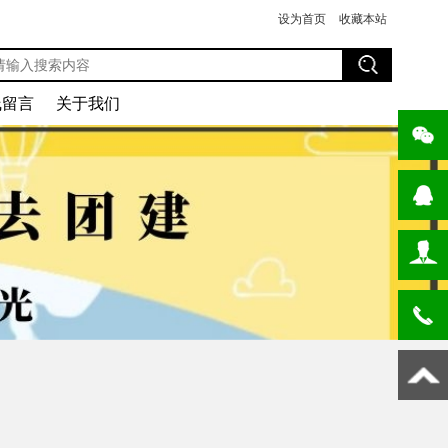
设为首页
收藏本站
线留言
关于我们