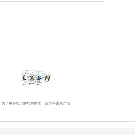
为了更好地了解您的需求，请填写需求详情