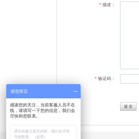
*
描述：
*
验证码：
请您留言
感谢您的关注，当前客服人员不在
线，请填写一下您的信息，我们会
尽快和您联系。