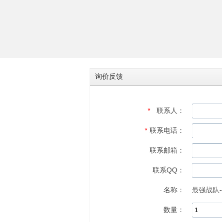
询价反馈
*
联系人：
*
联系电话：
联系邮箱：
联系QQ：
名称：
最强战队
数量：