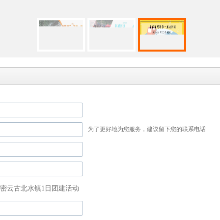
为了更好地为您服务，建议留下您的联系电话
-密云古北水镇1日团建活动