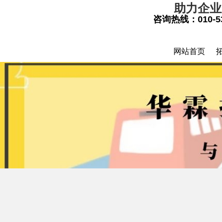
助力企
咨询热线：
010-5
网站首页