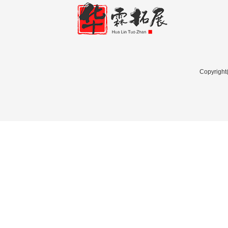
Copyri