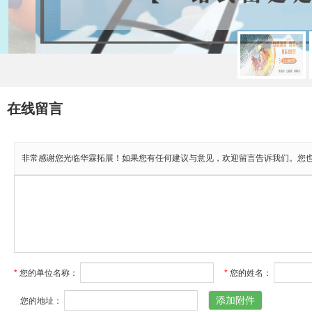
在线留言
非常感谢您光临华霖拓展！如果您有任何建议与意见，欢迎留言告诉我们。您也
*
您的单位名称
：
*
您的姓名
：
添加附件
您的地址
：