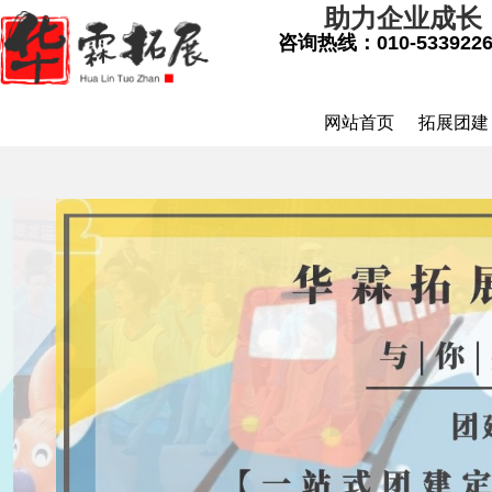
助力企业成长
咨询热线：
010-533922
网站首页
拓展团建