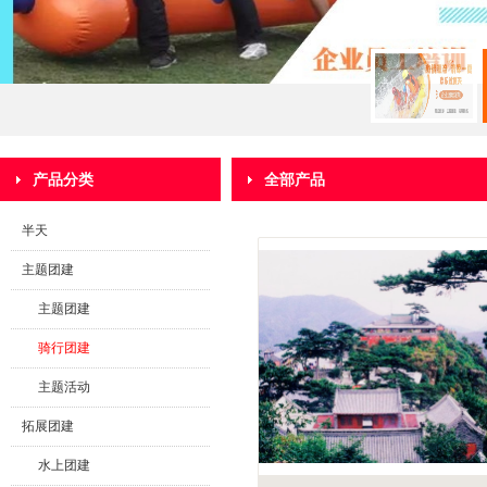
产品分类
全部产品
半天
主题团建
主题团建
骑行团建
主题活动
拓展团建
水上团建