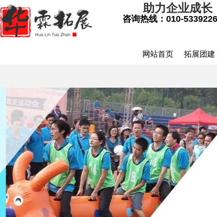
助力企业成长
咨询热线：
010-533922
网站首页
拓展团建