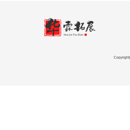
Copyri