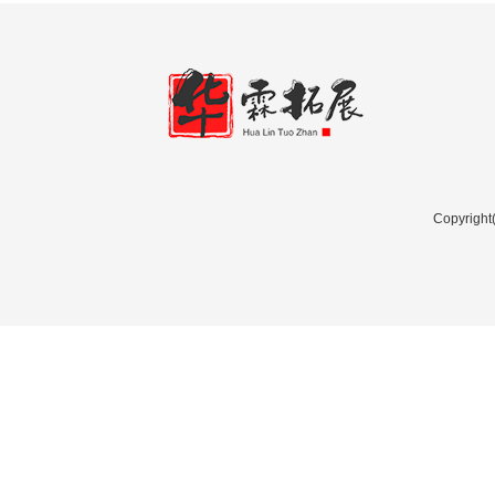
Copyri