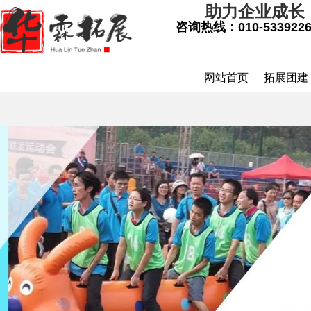
助力企业成长
咨询热线：
010-533922
网站首页
拓展团建