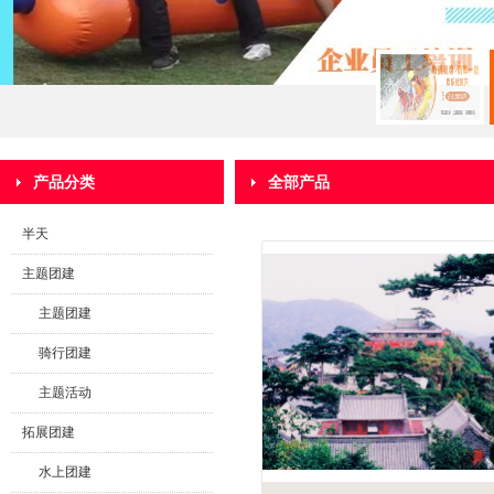
产品分类
全部产品
半天
主题团建
主题团建
骑行团建
主题活动
拓展团建
水上团建